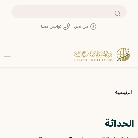
تجاوز إلى المحتوى الرئيسي
بحث
من نحن
تواصل معنا
مسار التنقل
الرئيسية
الحداثة