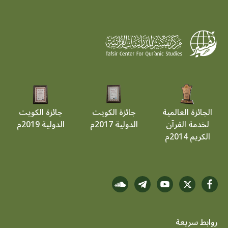
الجائزة العالمية
جائزة الكويت
جائزة الكويت
لخدمة القرآن
الدولية 2017م
الدولية 2019م
الكريم 2014م
روابط سريعة