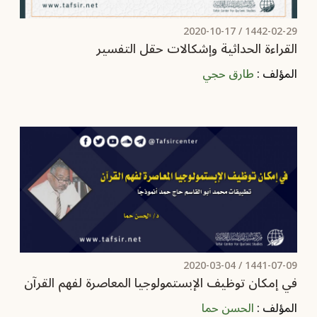
2020-10-17
1442-02-29 /
القراءة الحداثية وإشكالات حقل التفسير
المؤلف :
طارق حجي
2020-03-04
1441-07-09 /
في إمكان توظيف الإبستمولوجيا المعاصرة لفهم القرآن
المؤلف :
الحسن حما