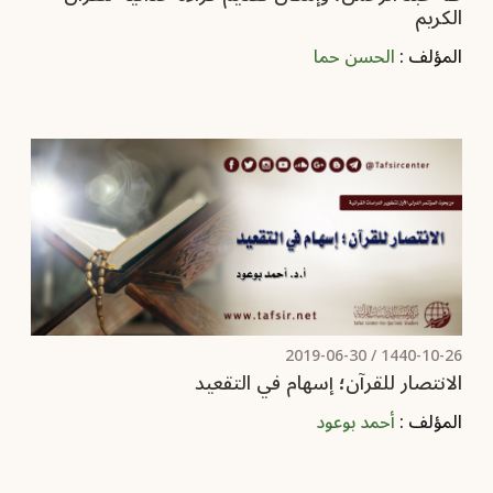
الكريم
المؤلف :
الحسن حما
2019-06-30
1440-10-26 /
الانتصار للقرآن؛ إسهام في التقعيد
المؤلف :
أحمد بوعود