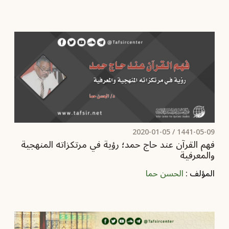
2020-01-05
1441-05-09 /
فهم القرآن عند حاج حمد؛ رؤية في مرتكزاته المنهجية
والمعرفية
المؤلف :
الحسن حما