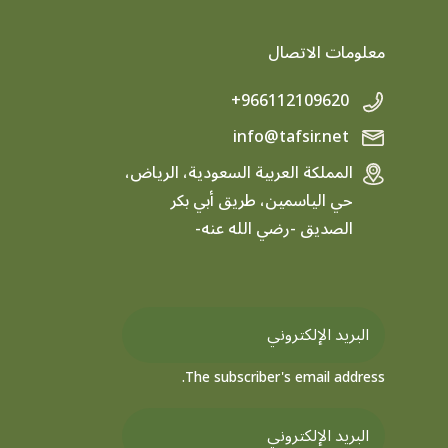
معلومات الاتصال
+966112109620
info@tafsir.net
المملكة العربية السعودية، الرياض،
حي الياسمين، طريق أبي بكر
الصديق -رضي الله عنه-
The subscriber's email address.