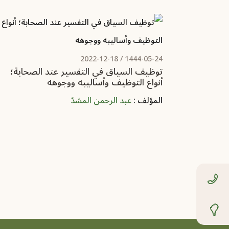
2022-12-18
1444-05-24 /
توظيف السياق في التفسير عند الصحابة؛
أنواع التوظيف وأساليبه ووجوهه
المؤلف :
عبد الرحمن المشدّ