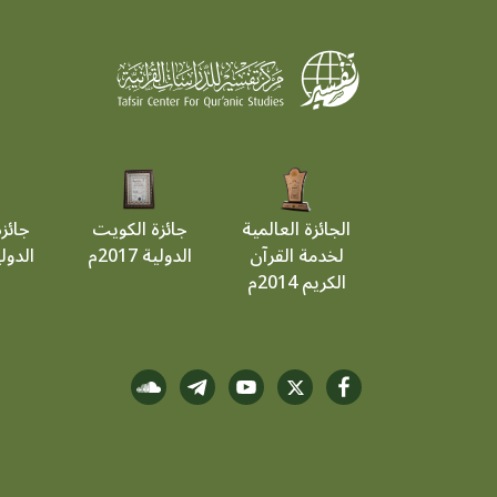
الجائزة العالمية
جائزة الكويت
جائز
لخدمة القرآن
الدولية 2017م
الدولية 9
الكريم 2014م