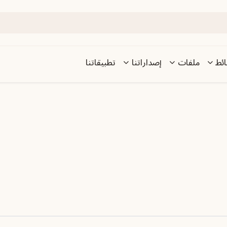
ئط
ملفات
إصداراتنا
تطبيقاتنا