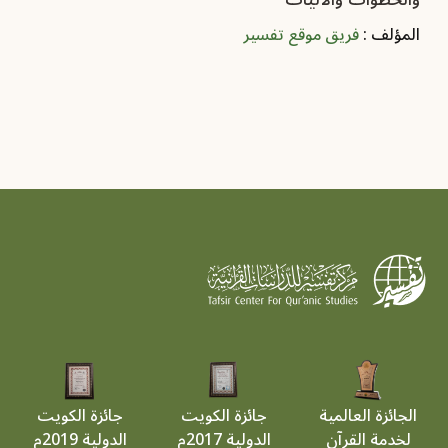
المؤلف :
فريق موقع تفسير
الجائزة العالمية
جائزة الكويت
جائزة الكويت
لخدمة القرآن
الدولية 2017م
الدولية 2019م