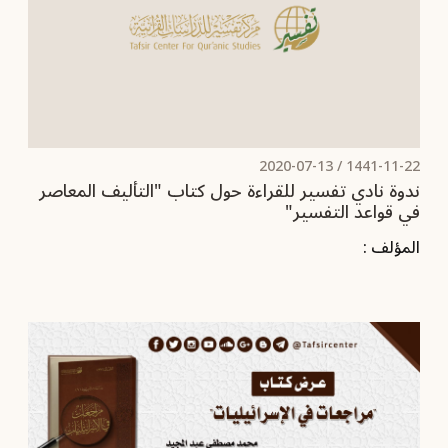
2020-07-13
1441-11-22 /
ندوة نادي تفسير للقراءة حول كتاب "التأليف المعاصر
في قواعد التفسير"
المؤلف :