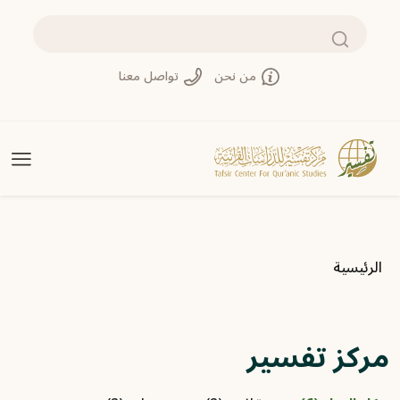
تجاوز إلى المحتوى الرئيسي
بحث
من نحن
تواصل معنا
مسار التنقل
الرئيسية
مركز تفسير