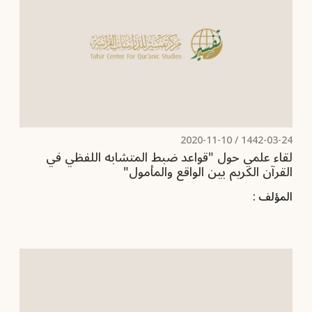
2020-11-10
1442-03-24 /
لقاء علمي حول "قواعد ضبط المتشابه اللفظي في
القرآن الكريم بين الواقع والمأمول"
المؤلف :