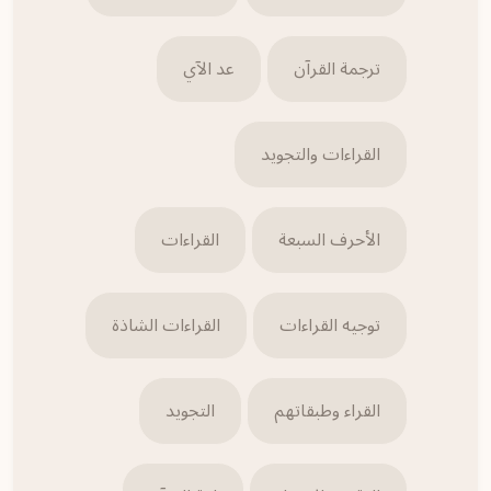
ترجمة القرآن
عد الآي
القراءات والتجويد
الأحرف السبعة
القراءات
توجيه القراءات
القراءات الشاذة
القراء وطبقاتهم
التجويد