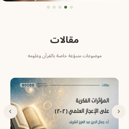
5
4
3
2
1
مقالات
موضوعات متنوّعة خاصة بالقرآن وعلومه