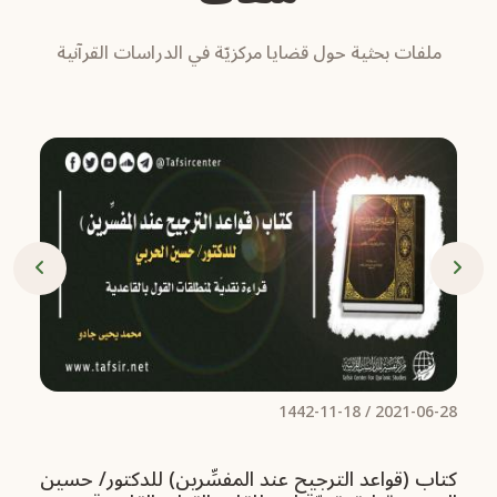
ملفات بحثية حول قضايا مركزيّة في الدراسات القرآنية
/ 1442-11-18
2021-06-28
كتاب (قواعد الترجيح عند المفسِّرين) للدكتور/ حسين