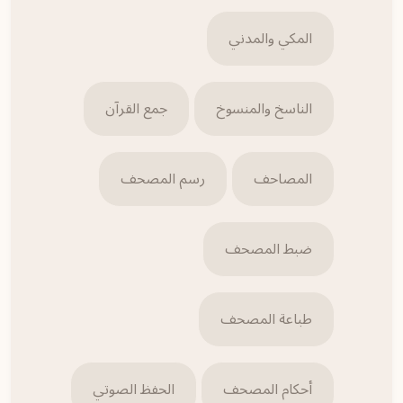
المكي والمدني
الناسخ والمنسوخ
جمع القرآن
المصاحف
رسم المصحف
ضبط المصحف
طباعة المصحف
أحكام المصحف
الحفظ الصوتي