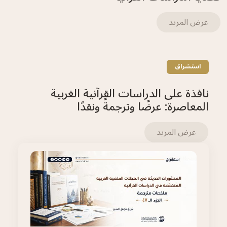
عرض المزيد
استشراق
نافذة على الدراسات القرآنية الغربية
المعاصرة: عرضًا وترجمةً ونقدًا
عرض المزيد