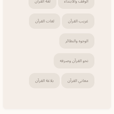
الوقف والابتداء
لغة القرآن
غريب القرآن
لغات القرآن
الوجوه والنظائر
نحو القرآن وصرفه
معاني القرآن
بلاغة القرآن