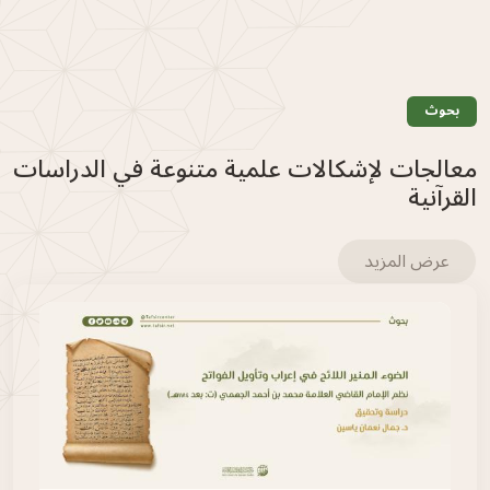
بحوث
معالجات لإشكالات علمية متنوعة في الدراسات
القرآنية
عرض المزيد