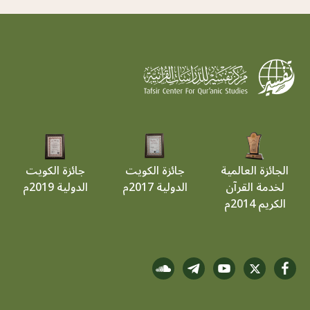
الجائزة العالمية
جائزة الكويت
جائزة الكويت
لخدمة القرآن
الدولية 2017م
الدولية 2019م
الكريم 2014م