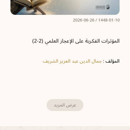
2026-06-26
1448-01-10 /
المؤثرات الفكرية على الإعجاز العلمي (2-2)
المؤلف :
جمال الدين عبد العزيز الشريف
عرض المزيد