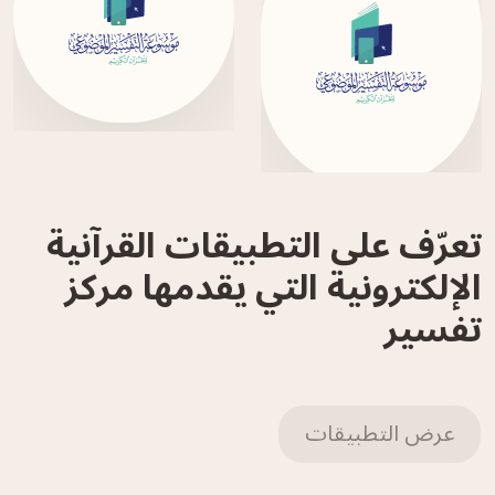
تعرّف على التطبيقات القرآنية
الإلكترونية التي يقدمها مركز
تفسير
عرض التطبيقات