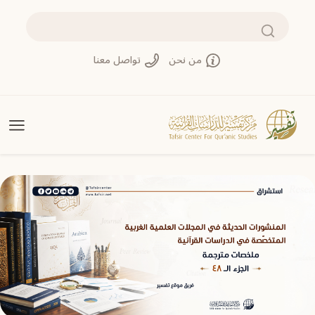
تجاوز إلى المحتوى الرئيسي
بحث
من نحن
تواصل معنا