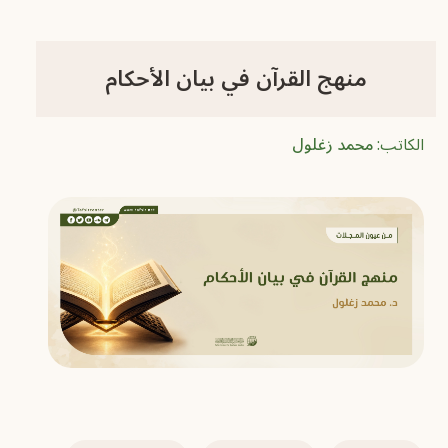
منهج القرآن في بيان الأحكام
الكاتب:
محمد زغلول