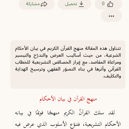
0
تحميل
مشاركة
تتناول هذه المقالة منهج القرآن الكريم في بيان الأحكام
الشرعية، من حيث أساليب العرض والتدرّج والتيسير
ومراعاة المقاصد، مع إبراز الخصائص التشريعية للخطاب
القرآني وأثرها في بناء التصوّر الفقهي وترسيخ الهداية
والتكليف.
منهج القرآن في بيان الأحكام
لقد سلك القرآنُ الكريم منهجًا قويمًا في بيانه
الأحكام التشريعية، فتنوّع الأسلوب الذي عرض فيه