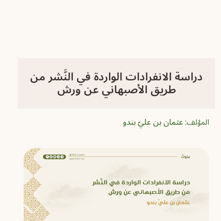
دراسة الانفرادات الواردة في النَّشر من
طريق الأصبهاني عن ورش
المؤلف:
عثمان بن عليّ بندو