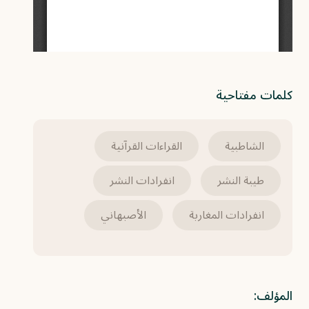
كلمات مفتاحية
الشاطبية
القراءات القرآنية
طيبة النشر
انفرادات النشر
انفرادات المغاربة
الأصبهاني
المؤلف: