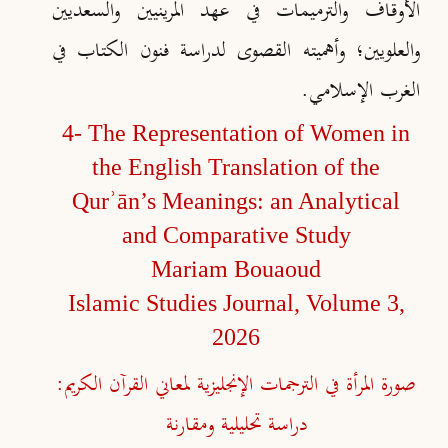
الأوقاف والترميمات في عهد المرينيين والسعديين
والعلويين؛ وأهميته القصوى لدراسة فنون الكتاب في
الغرب الإسلامي.
4- The Representation of Women in
the English Translation of the
Qurʾān’s Meanings: an Analytical
and Comparative Study
Mariam Bouaoud
Islamic Studies Journal, Volume 3,
2026
صورة المرأة في الترجمات الإنجليزية لمعاني القرآن الكريم:
دراسة تحليلية ومقارنة