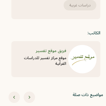
دراسات غربية
الكاتب:
فريق موقع تفسير
موقع مركز تفسير للدراسات
القرآنية
مواضيع ذات صلة