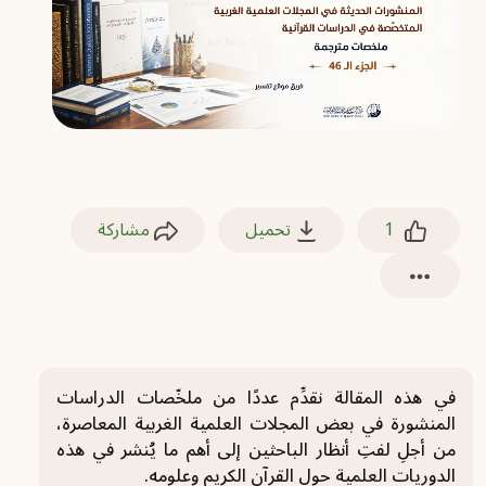
1
تحميل
مشاركة
في هذه المقالة نقدِّم عددًا من ملخّصات الدراسات
المنشورة في بعض المجلات العلمية الغربية المعاصرة،
من أجلِ لفتِ أنظار الباحثين إلى أهم ما يُنشر في هذه
الدوريات العلمية حول القرآن الكريم وعلومه.