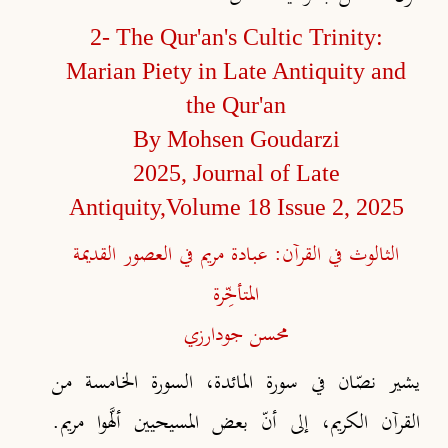
2-
The Qur'an's Cultic Trinity:
Marian Piety in Late Antiquity and
the Qur'an
By Mohsen Goudarzi
2025, Journal of Late
Antiquity,Volume 18 Issue 2, 2025
الثالوث في القرآن: عبادة مريم في العصور القديمة
المتأخِّرة
محسن جودارزي
يشير نصّان في سورة المائدة، السورة الخامسة من
القرآن الكريم، إلى أنّ بعض المسيحيين ألَّهوا مريم.