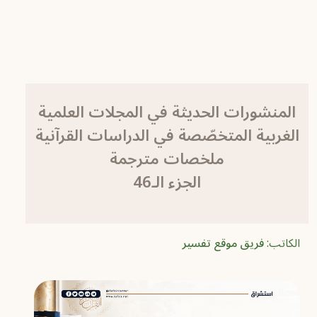
المنشورات الحديثة في المجلات العلمية
الغربية المتخصّصة في الدراسات القرآنية
ملخصات مترجمة
الجزء الـ46
الكاتب:
فريق موقع تفسير