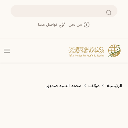
تجاوز إلى المحتوى الرئيسي
بحث
من نحن
تواصل معنا
مسار التنقل
الرئيسية
مؤلف
محمد السيد صديق