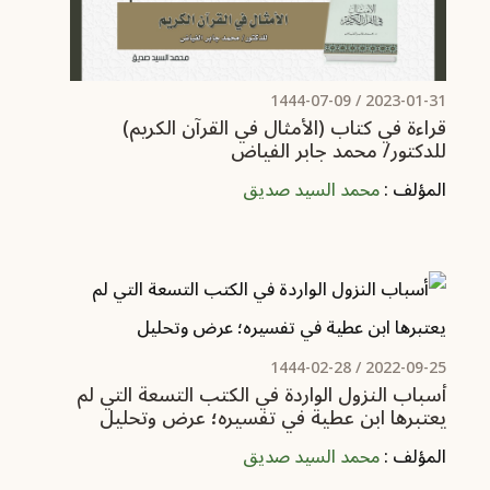
/ 1444-07-09
2023-01-31
قراءة في كتاب (الأمثال في القرآن الكريم)
للدكتور/ محمد جابر الفياض
المؤلف :
محمد السيد صديق
/ 1444-02-28
2022-09-25
أسباب النزول الواردة في الكتب التسعة التي لم
يعتبرها ابن عطية في تفسيره؛ عرض وتحليل
المؤلف :
محمد السيد صديق