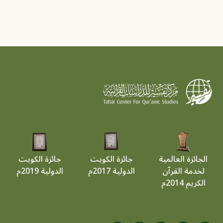
الجائزة العالمية
جائزة الكويت
جائزة الكويت
لخدمة القرآن
الدولية 2017م
الدولية 2019م
الكريم 2014م