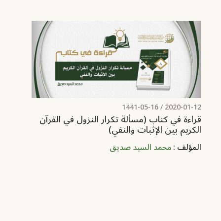
/ 1441-05-16
2020-01-12
قراءة في كتاب (مسألة تكرار النزول في القرآن
الكريم بين الإثبات والنفي)
المؤلف :
محمد السيد صديق