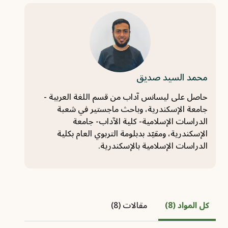
محمد السيد صديق
حاصل على ليسانس آداب من قسم اللغة العربية -
جامعة الإسكندرية، وباحث ماجستير في شعبة
الدراسات الإسلامية- كلية الآداب- جامعة
الإسكندرية، ومقيّد بدبلومة التربوي العام بكلية
الدراسات الإسلامية بالإسكندرية.
كل المواد (8)
مقالات (8)