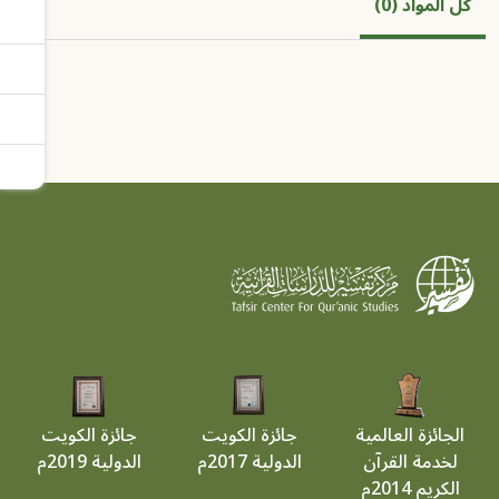
كل المواد (0)
الجائزة العالمية
جائزة الكويت
جائزة الكويت
لخدمة القرآن
الدولية 2017م
الدولية 2019م
الكريم 2014م