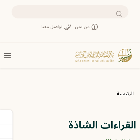
تجاوز إلى المحتوى الرئيسي
بحث
من نحن
تواصل معنا
مسار التنقل
الرئيسية
القراءات الشاذة