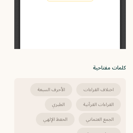
كلمات مفتاحية
اختلاف القراءات
الأحرف السبعة
القراءات القرآنية
الطبري
الجمع العثماني
الحفظ الإلهي