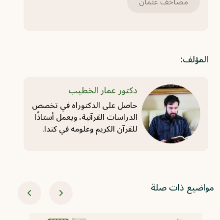
مصاحف عثمان
المؤلف:
دكتور عمار الخطيب
حاصل على الدكتوراه في تخصص
الدراسات القرآنية، ويعمل أستاذًا
للقرآن الكريم وعلومه في كندا.
مواضيع ذات صلة