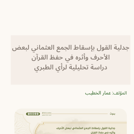
جدلية القول بإسقاط الجمع العثماني لبعض
الأحرف وأثره في حفظ القرآن
دراسة تحليلية لرأي الطبري
المؤلف:
عمار الخطيب