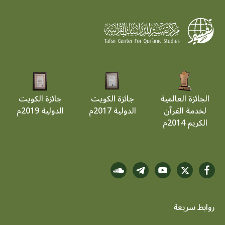
الجائزة العالمية
جائزة الكويت
جائزة الكويت
لخدمة القرآن
الدولية 2017م
الدولية 2019م
الكريم 2014م
روابط سريعة