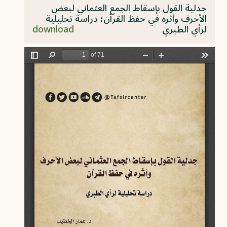
جدلية القول بإسقاط الجمع العثماني لبعض
الأحرف وأثره في حفظ القرآن؛ دراسة تحليلية
لرأي الطبري
download