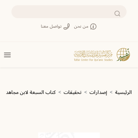
تجاوز إلى المحتوى الرئيسي
بحث
من نحن
تواصل معنا
مسار التنقل
الرئيسية
إصدارات
تحقيقات
كتاب السبعة لابن مجاهد