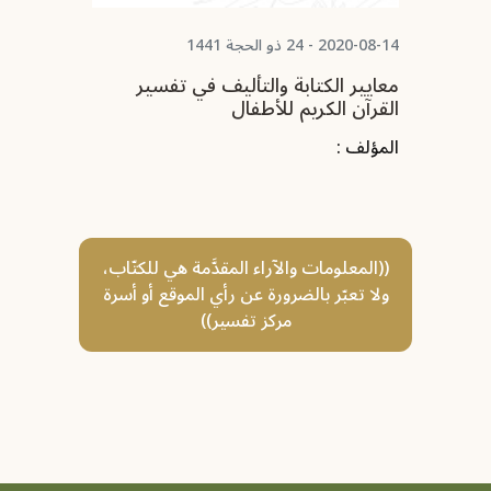
2020-08-14 - 24 ذو الحجة 1441
معايير الكتابة والتأليف في تفسير
القرآن الكريم للأطفال
المؤلف :
((المعلومات والآراء المقدَّمة هي للكتّاب،
ولا تعبّر بالضرورة عن رأي الموقع أو أسرة
مركز تفسير))