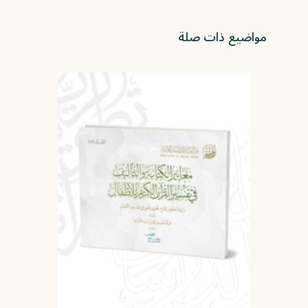
مواضيع ذات صلة