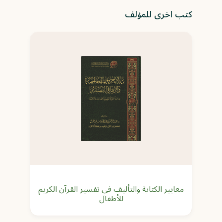
كتب اخرى للمؤلف
معايير الكتابة والتأليف في تفسير القرآن الكريم
للأطفال