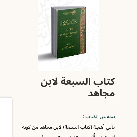
كتاب السبعة لابن
مجاهد
نبذة عن الكتاب :
تأتي أهمية (كتاب السبعة) لابن مجاهد من كونه