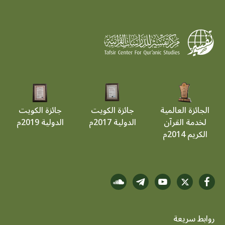
الجائزة العالمية
جائزة الكويت
جائزة الكويت
لخدمة القرآن
الدولية 2017م
الدولية 2019م
الكريم 2014م
روابط سريعة