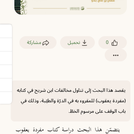
0
تحميل
مشاركة
يقصد هذا البحث إلى تناول مخالفات ابن شريح في كتابه
(مفردة يعقوب) للمقروء به في الدرّة والطيّبة، وذلك في
باب الوقف على مرسوم الخطّ.
يتضمّن هذا البحث دراسة كتاب مفردة يعقوب