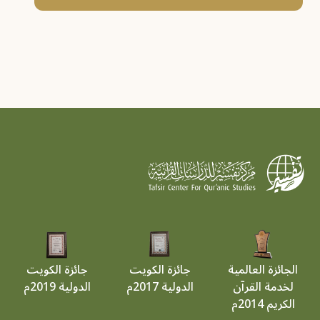
الجائزة العالمية
جائزة الكويت
جائزة الكويت
لخدمة القرآن
الدولية 2017م
الدولية 2019م
الكريم 2014م