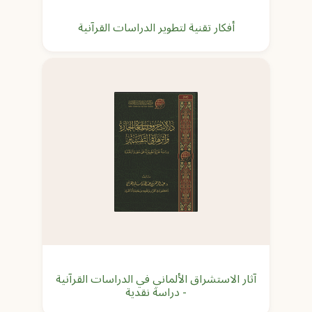
أفكار تقنية لتطوير الدراسات القرآنية
آثار الاستشراق الألماني في الدراسات القرآنية
- دراسة نقدية