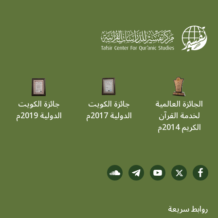
الجائزة العالمية
جائزة الكويت
جائزة الكويت
لخدمة القرآن
الدولية 2017م
الدولية 2019م
الكريم 2014م
روابط سريعة