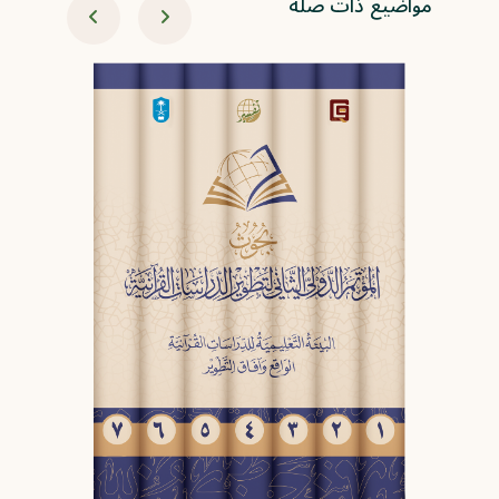
مواضيع ذات صلة