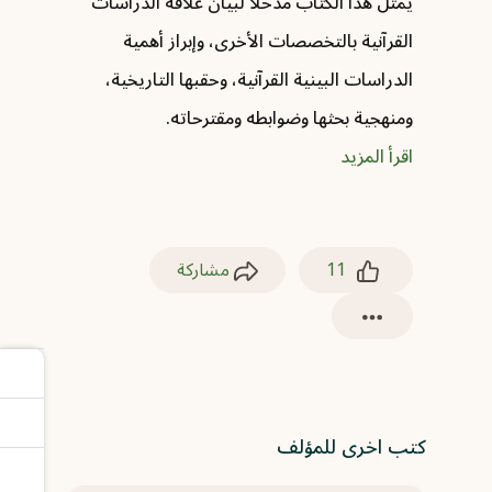
يمثّل هذا الكتاب مدخلًا لبيان علاقة الدراسات
القرآنية بالتخصصات الأخرى، وإبراز أهمية
الدراسات البينية القرآنية، وحقبها التاريخية،
ومنهجية بحثها وضوابطه ومقترحاته.
اقرأ المزيد
11
مشاركة
كتب اخرى للمؤلف