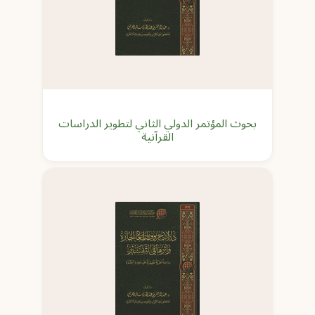
بحوث المؤتمر الدولي الثاني لتطوير الدراسات
القرآنية