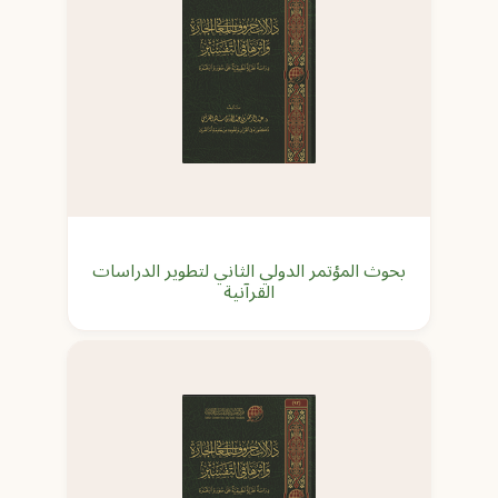
بحوث المؤتمر الدولي الثاني لتطوير الدراسات
القرآنية