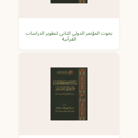
بحوث المؤتمر الدولي الثاني لتطوير الدراسات
القرآنية