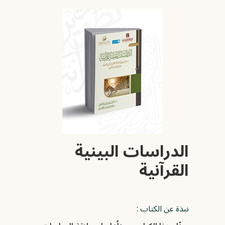
الدراسات البينية
القرآنية
نبذة عن الكتاب :