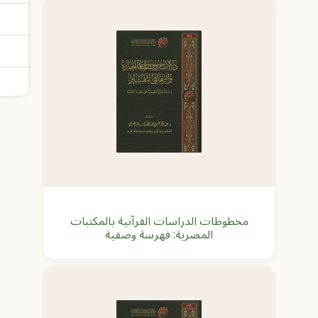
مخطوطات الدراسات القرآنية بالمكتبات
المصرية: فهرسة وصفية