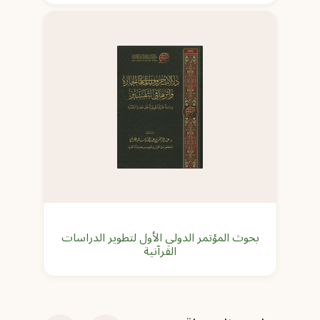
بحوث المؤتمر الدولي الأول لتطوير الدراسات
القرآنية