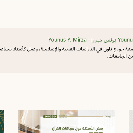
عة جورج تاون في الدراسات العربية والإسلامية، وعمل كأستاذ مساعد
من الجامعات.