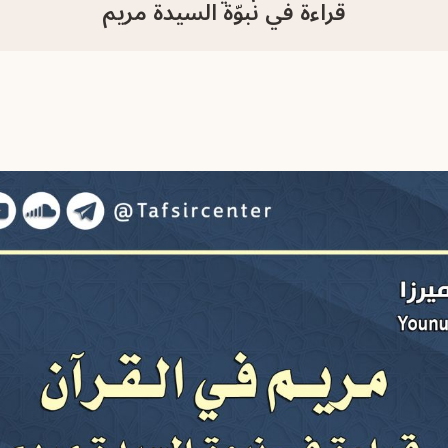
قراءة في نبوّة السيدة مريم