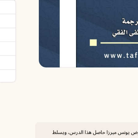
تعرض يونس ميرزا حاصل هذا الدرس، ويسلط