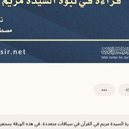
ة
صورة السيدة مريم في القرآن في سياقات متعددة، في هذه الورقة يس