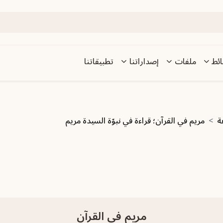
ئط
ملفات
إصداراتنا
تطبيقاتنا
ة
مريم في القرآن؛ قراءة في نبوّة السيدة مريم
مريم في القرآن