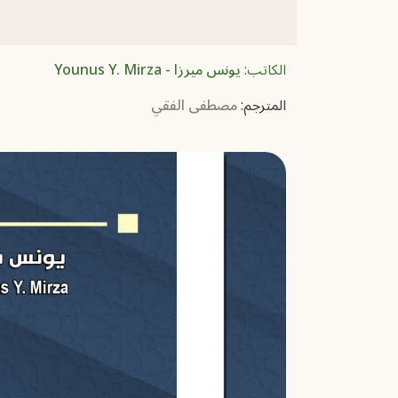
الكاتب:
يونس ميرزا - Younus Y. Mirza
المترجم:
مصطفى الفقي