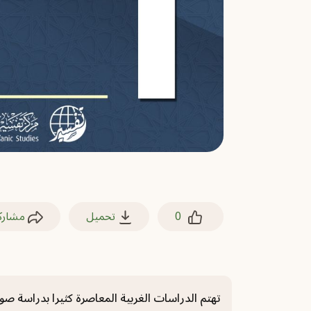
0
تحميل
مشارك
تهتم الدراسات الغربية المعاصرة كثيرا بدراسة 