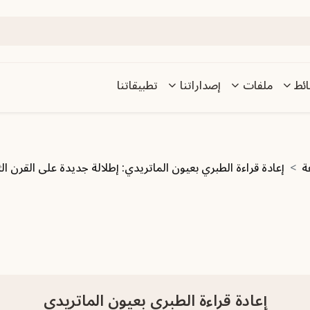
ئط
ملفات
إصداراتنا
تطبيقاتنا
ة
إعادة قراءة الطبري بعيون الماتريدي: إطلالة جديدة على القرن ا
إعادة قراءة الطبري بعيون الماتريدي