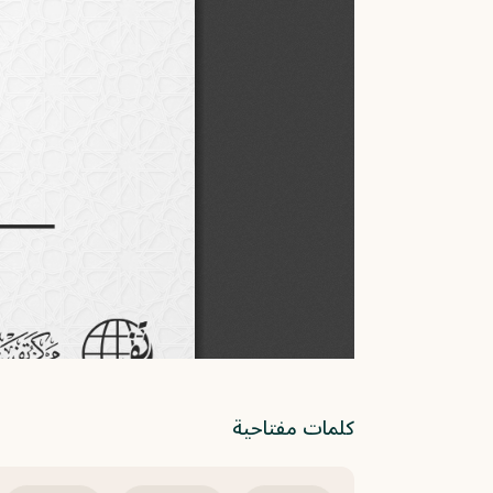
كلمات مفتاحية