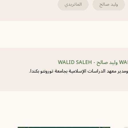
وليد صالح
الماتريدي
مدير معهد الدراسات الإسلامية بجامعة تورونتو بكندا.