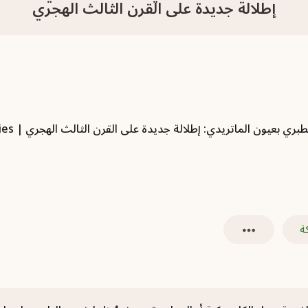
إطلالة جديدة على القرن الثالث الهجري
ة