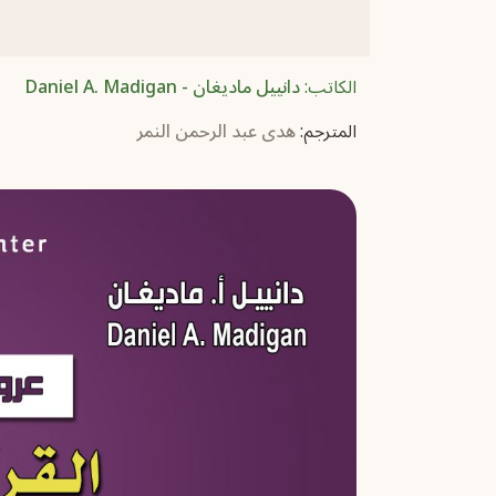
الكاتب:
دانييل ماديغان - Daniel A. Madigan
المترجم:
هدى عبد الرحمن النمر