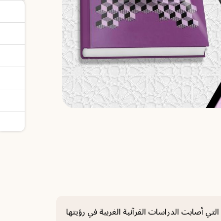
لتي أصابت الدراسات القرآنية الغربية في رؤيتها