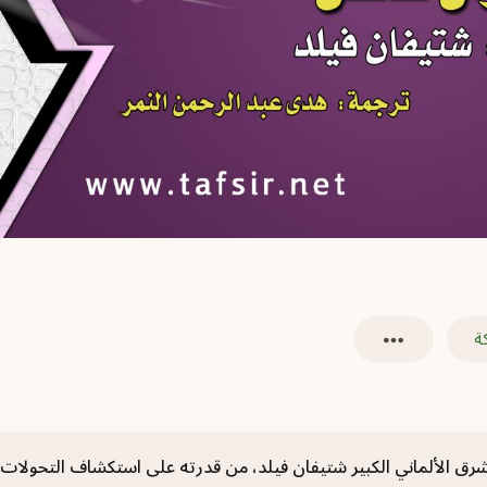
ة
شرق الألماني الكبير شتيفان فيلد، من قدرته على استكشاف التحولات ا