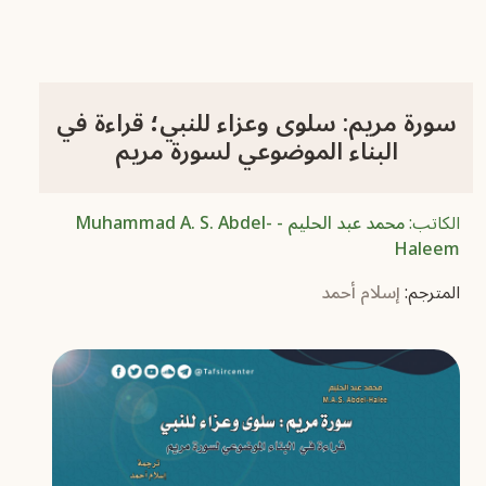
سورة مريم: سلوى وعزاء للنبي؛ قراءة في
البناء الموضوعي لسورة مريم
الكاتب:
محمد عبد الحليم - Muhammad A. S. Abdel-
Haleem
المترجم:
إسلام أحمد