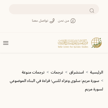
تجاوز إلى المحتوى الرئيسي
بحث
من نحن
تواصل معنا
مسار التنقل
الرئيسية
استشراق
ترجمات
ترجمات منوعة
سورة مريم: سلوى وعزاء للنبي؛ قراءة في البناء الموضوعي
لسورة مريم