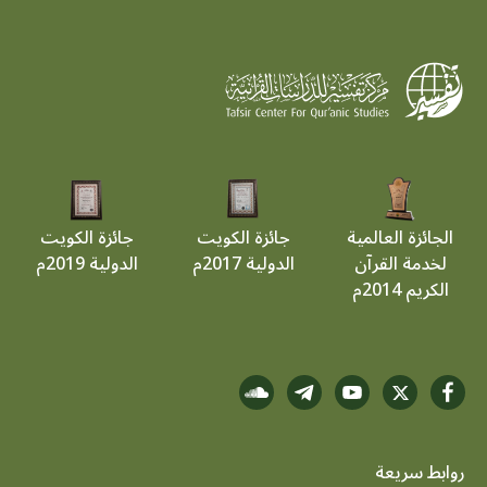
الجائزة العالمية
جائزة الكويت
جائزة الكويت
لخدمة القرآن
الدولية 2017م
الدولية 2019م
الكريم 2014م
روابط سريعة