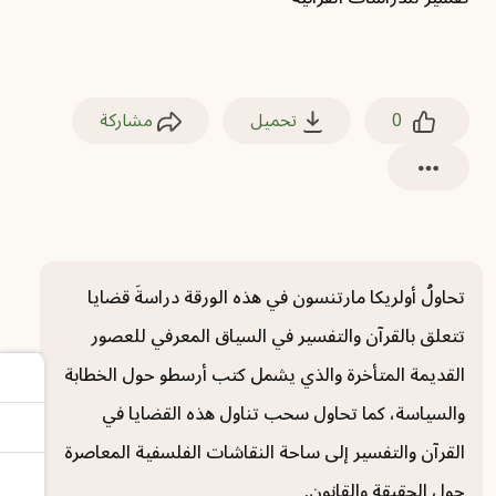
0
تحميل
مشاركة
تحاولُ أولريكا مارتنسون في هذه الورقة دراسةَ قضايا
تتعلق بالقرآن والتفسير في السياق المعرفي للعصور
القديمة المتأخرة والذي يشمل كتب أرسطو حول الخطابة
والسياسة، كما تحاول سحب تناول هذه القضايا في
القرآن والتفسير إلى ساحة النقاشات الفلسفية المعاصرة
حول الحقيقة والقانون.