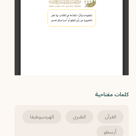
كلمات مفتاحية
القرآن
الطبري
الهرمنيوطيقا
أرسطو