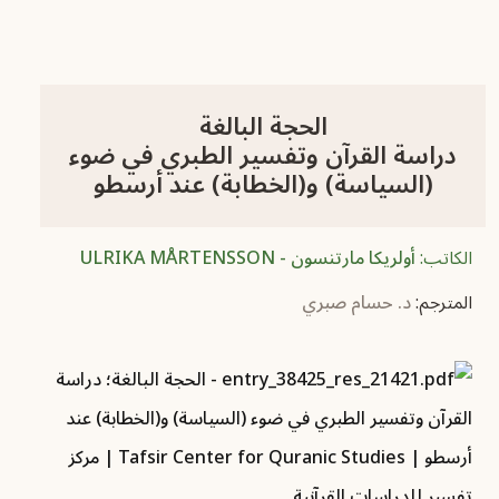
الحجة البالغة
دراسة القرآن وتفسير الطبري في ضوء
(السياسة) و(الخطابة) عند أرسطو
الكاتب:
أولريكا مارتنسون - ULRIKA MÅRTENSSON
المترجم:
د. حسام صبري