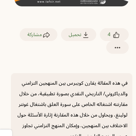
4
تحميل
مشاركة
في هذه المقالة يقارن كويبرس بين المنهجين التزامني
والدياكروني/ التاريخي النقدي بصورة تطبيقية، من خلال
مقارنته اشتغاله الخاص على سورة العلق باشتغال غونتر
لولينغ، ويحاول من خلال هذه المقارنة إثارة الأسئلة حول
الاختلاف بين المنهجين، وإمكان المنهج التزامني تجاوز