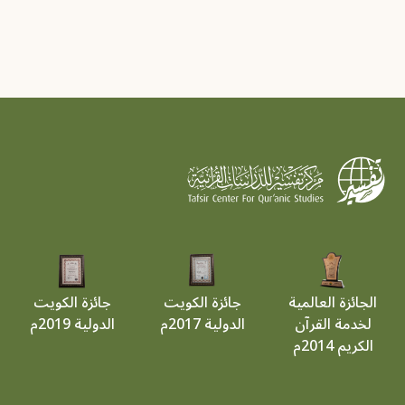
الجائزة العالمية
جائزة الكويت
جائزة الكويت
لخدمة القرآن
الدولية 2017م
الدولية 2019م
الكريم 2014م