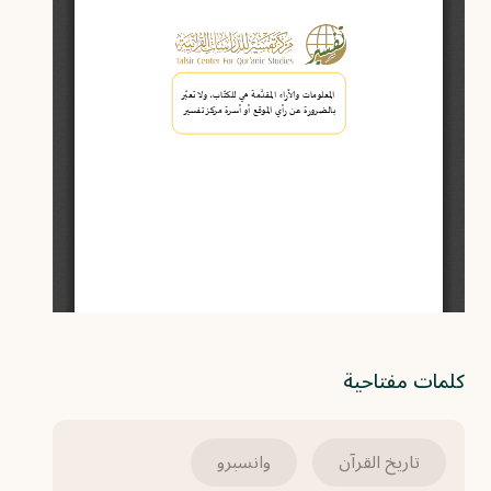
كلمات مفتاحية
تاريخ القرآن
وانسبرو