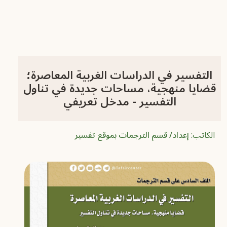
التفسير في الدراسات الغربية المعاصرة؛
قضايا منهجية، مساحات جديدة في تناول
التفسير - مدخل تعريفي
الكاتب:
إعداد/ قسم الترجمات بموقع تفسير