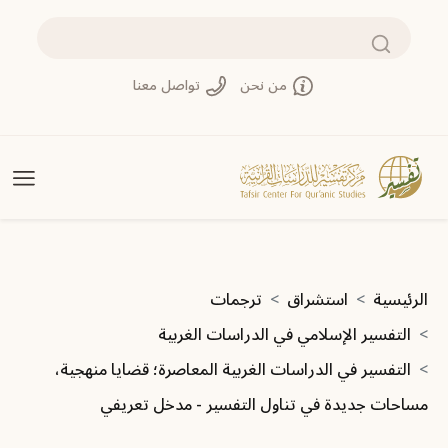
تجاوز إلى المحتوى الرئيسي
بحث
من نحن
تواصل معنا
مسار التنقل
الرئيسية
استشراق
ترجمات
التفسير الإسلامي في الدراسات الغربية
التفسير في الدراسات الغربية المعاصرة؛ قضايا منهجية،
مساحات جديدة في تناول التفسير - مدخل تعريفي