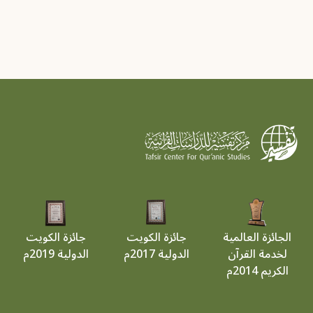
الجائزة العالمية
جائزة الكويت
جائزة الكويت
لخدمة القرآن
الدولية 2017م
الدولية 2019م
الكريم 2014م