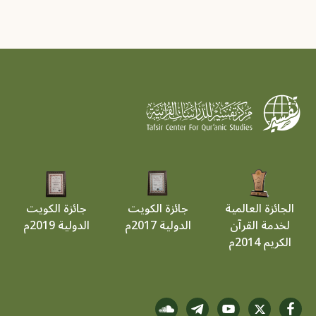
الجائزة العالمية
جائزة الكويت
جائزة الكويت
لخدمة القرآن
الدولية 2017م
الدولية 2019م
الكريم 2014م