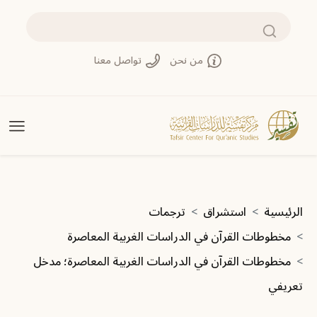
تجاوز إلى المحتوى الرئيسي
بحث
من نحن
تواصل معنا
مسار التنقل
الرئيسية
استشراق
ترجمات
مخطوطات القرآن في الدراسات الغربية المعاصرة
مخطوطات القرآن في الدراسات الغربية المعاصرة؛ مدخل
تعريفي