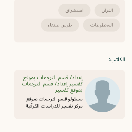
القرآن
استشراق
المخطوطات
طرس صنعاء
الكاتب:
إعداد/ قسم الترجمات بموقع
تفسير إعداد/ قسم الترجمات
بموقع تفسير
مسئولو قسم الترجمات بموقع
مركز تفسير للدراسات القرآنية