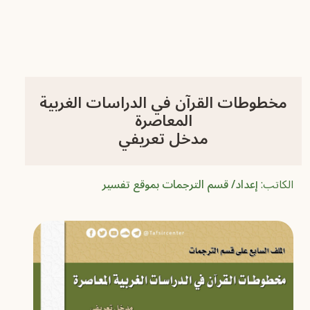
مخطوطات القرآن في الدراسات الغربية
المعاصرة
مدخل تعريفي
الكاتب:
إعداد/ قسم الترجمات بموقع تفسير