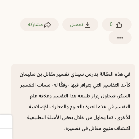
0
تحميل
مشاركة
في هذه المقالة يدرس سيناي تفسير مقاتل بن سليمان
كأحد التفاسير التي يتوافر فيها -وفقًا له- سمات التفسير
المبكر، فيحاول إبراز طبيعة هذا التفسير وعلاقة علم
التفسير في هذه الفترة بالعلوم والمعارف الإسلامية
الأخرى، كما يحاول من خلال بعض الأمثلة التطبيقية
اكتشاف منهج مقاتل في تفسيره.