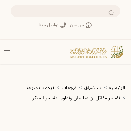
تجاوز إلى المحتوى الرئيسي
بحث
من نحن
تواصل معنا
مسار التنقل
الرئيسية
استشراق
ترجمات
ترجمات منوعة
تفسير مقاتل بن سليمان وتطور التفسير المبكر