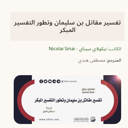
تفسير مقاتل بن سليمان وتطور التفسير
المبكر
الكاتب:
نيكولاي سيناي - Nicolai Sinai
المترجم:
مصطفى هندي