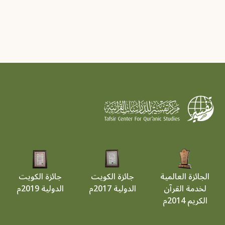
الجائزة العالمية
جائزة الكويت
جائزة الكويت
لخدمة القرآن
الدولية 2017م
الدولية 2019م
الكريم 2014م