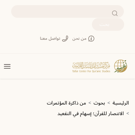
تجاوز إلى المحتوى الرئيسي
بحث
من نحن
تواصل معنا
مسار التنقل
الرئيسية
بحوث
من ذاكرة المؤتمرات
الانتصار للقرآن؛ إسهام في التقعيد