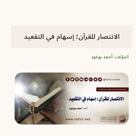
الانتصار للقرآن؛ إسهام في التقعيد
المؤلف:
أحمد بوعود