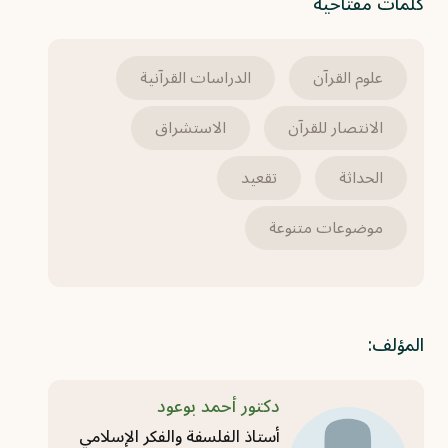
كلمات مفتاحية
علوم القرآن
الدراسات القرآنية
الانتصار للقرآن
الاستشراق
الحداثة
تقعيد
موضوعات متنوعة
المؤلف:
دكتور أحمد بوعود
أستاذ الفلسفة والفكر الإسلامي