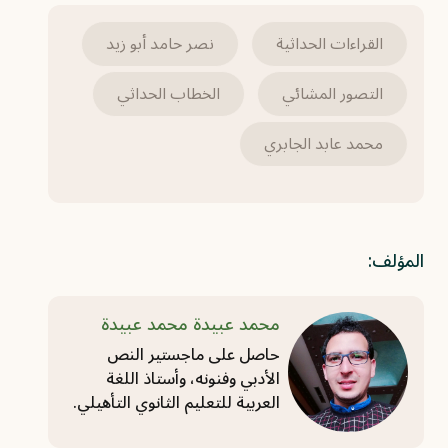
القراءات الحداثية
نصر حامد أبو زيد
التصور المشائي
الخطاب الحداثي
محمد عابد الجابري
المؤلف:
محمد عبيدة محمد عبيدة
حاصل على ماجستير النص
الأدبي وفنونه، وأستاذ اللغة
العربية للتعليم الثانوي التأهيلي.