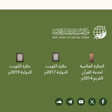
الجائزة العالمية
جائزة الكويت
جائزة الكويت
لخدمة القرآن
الدولية 2017م
الدولية 2019م
الكريم 2014م