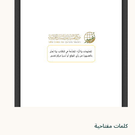
كلمات مفتاحية