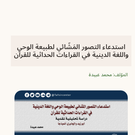
استدعاء التصور المَشّائي لطبيعة الوحي
واللغة الدينية في القراءات الحداثية للقرآن
المؤلف:
محمد عبيدة