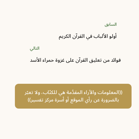
السابق
أولو الألباب في القرآن الكريم
التالي
فوائد من تعليق القرآن على غزوة حمراء الأسد
((المعلومات والآراء المقدَّمة هي للكتّاب، ولا تعبّر
بالضرورة عن رأي الموقع أو أسرة مركز تفسير))