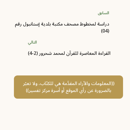
السابق
دراسة لمخطوط مصحف مكتبة بلدية إستانبول رقم
(04)
التالي
القراءة المعاصرة للقرآن لمحمد شحرور (2-4)
((المعلومات والآراء المقدَّمة هي للكتّاب، ولا تعبّر
بالضرورة عن رأي الموقع أو أسرة مركز تفسير))