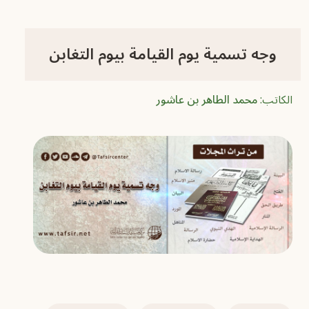
وجه تسمية يوم القيامة بيوم التغابن
الكاتب:
محمد الطاهر بن عاشور