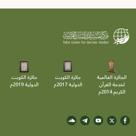
الجائزة العالمية
جائزة الكويت
جائزة الكويت
لخدمة القرآن
الدولية 2017م
الدولية 2019م
الكريم 2014م