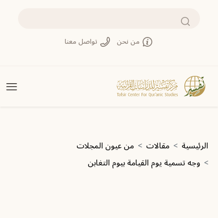
تجاوز إلى المحتوى الرئيسي
بحث
من نحن
تواصل معنا
مسار التنقل
الرئيسية
مقالات
من عيون المجلات
وجه تسمية يوم القيامة بيوم التغابن