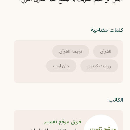
كلمات مفتاحية
القرآن
ترجمة القرآن
روبرت كيتون
جان لوب
الكاتب:
فريق موقع تفسير