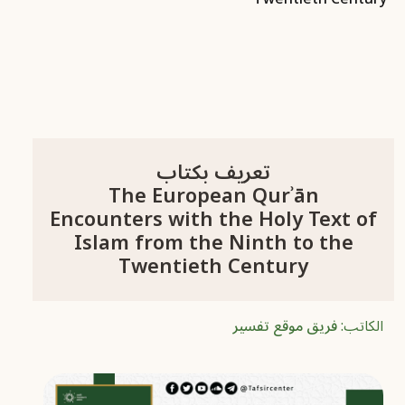
تعريف بكتاب
The European Qurʾān
Encounters with the Holy Text of
Islam from the Ninth to the
Twentieth Century
الكاتب:
فريق موقع تفسير