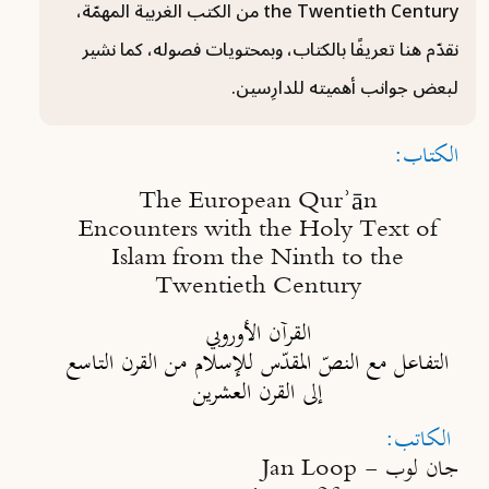
the Twentieth Century من الكتب الغربية المهمّة،
نقدّم هنا تعريفًا بالكتاب، وبمحتويات فصوله، كما نشير
لبعض جوانب أهميته للدارِسين.
الكتاب:
The European Qurʾān
Encounters with the Holy Text of
Islam from the Ninth to the
Twentieth Century
القرآن الأوروبي
التفاعل مع النصّ المقدّس للإسلام من القرن التاسع
إلى القرن العشرين
الكاتب:
جان لوب -
Jan Loop