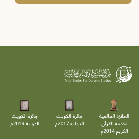
الجائزة العالمية
جائزة الكويت
جائزة الكويت
لخدمة القرآن
الدولية 2017م
الدولية 2019م
الكريم 2014م