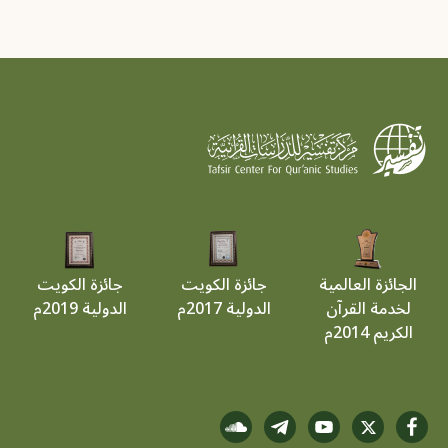
الجائزة العالمية
جائزة الكويت
جائزة الكويت
لخدمة القرآن
الدولية 2017م
الدولية 2019م
الكريم 2014م