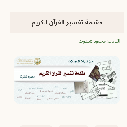
مقدمة تفسير القرآن الكريم
الكاتب:
محمود شلتوت