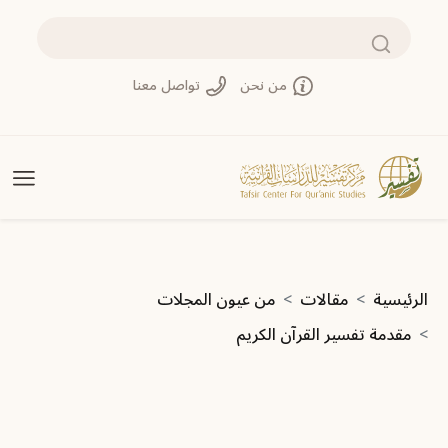
تجاوز إلى المحتوى الرئيسي
بحث
من نحن
تواصل معنا
مسار التنقل
الرئيسية
مقالات
من عيون المجلات
مقدمة تفسير القرآن الكريم