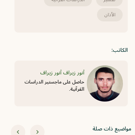
الأذان
الكاتب:
أنور زيراف أنور زيراف
حاصل على ماجستير الدراسات
القرآنية.
مواضيع ذات صلة