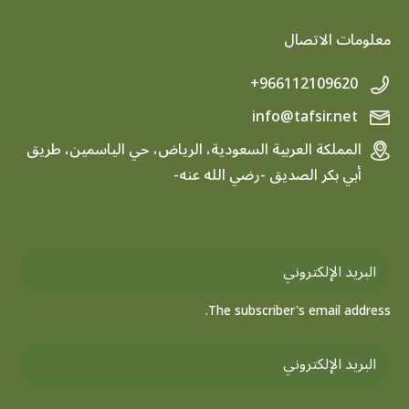
معلومات الاتصال
+966112109620
info@tafsir.net
المملكة العربية السعودية، الرياض، حي الياسمين، طريق
أبي بكر الصديق -رضي الله عنه-
The subscriber's email address.