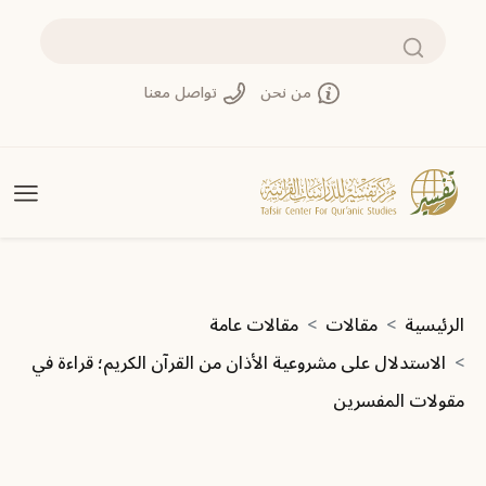
تجاوز إلى المحتوى الرئيسي
بحث
من نحن
تواصل معنا
مسار التنقل
الرئيسية
مقالات
مقالات عامة
الاستدلال على مشروعية الأذان من القرآن الكريم؛ قراءة في
مقولات المفسرين