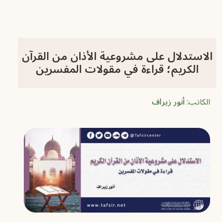
الاستدلال على مشروعية الأذان من القرآن
الكريم؛ قراءة في مقولات المفسرين
الكاتب:
أنور زيراف