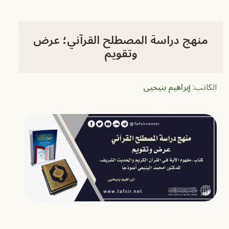
منهج دراسة المصطلح القرآني؛ عرض
وتقويم
الكاتب:
إبراهيم بنيحيى