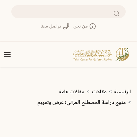
تجاوز إلى المحتوى الرئيسي
بحث
من نحن
تواصل معنا
مسار التنقل
الرئيسية
مقالات
مقالات عامة
منهج دراسة المصطلح القرآني؛ عرض وتقويم