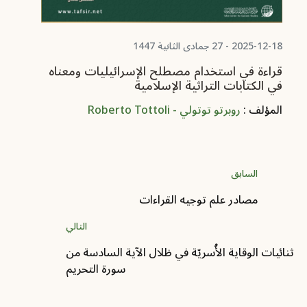
2025-12-18 - 27 جمادى الثانية 1447
قراءة في استخدام مصطلح الإسرائيليات ومعناه
في الكتابات التراثية الإسلامية
المؤلف :
روبرتو توتولي - Roberto Tottoli
السابق
مصادر علم توجيه القراءات
التالي
ثنائيات الوقاية الأُسريّة في ظلال الآية السادسة من
سورة التحريم