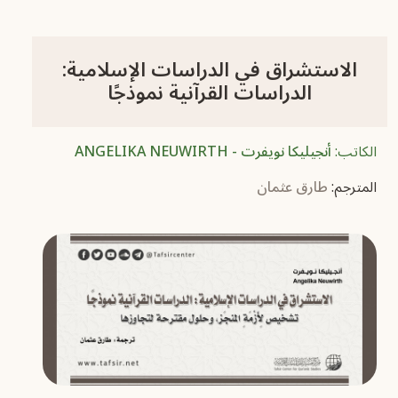
الاستشراق في الدراسات الإسلامية:
الدراسات القرآنية نموذجًا
الكاتب:
أنجيليكا نويفرت - ANGELIKA NEUWIRTH
المترجم:
طارق عثمان