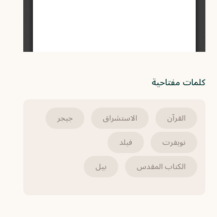
كلمات مفتاحية
القرآن
الاستشراق
جيجر
نويفرت
فيلد
الكتاب المقدس
بيل