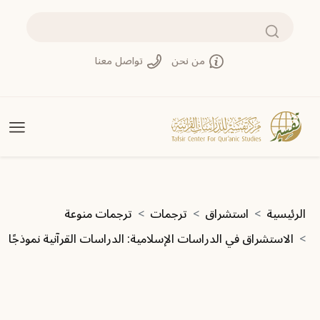
تجاوز إلى المحتوى الرئيسي
بحث
من نحن
تواصل معنا
مسار التنقل
الرئيسية
استشراق
ترجمات
ترجمات منوعة
الاستشراق في الدراسات الإسلامية: الدراسات القرآنية نموذجًا