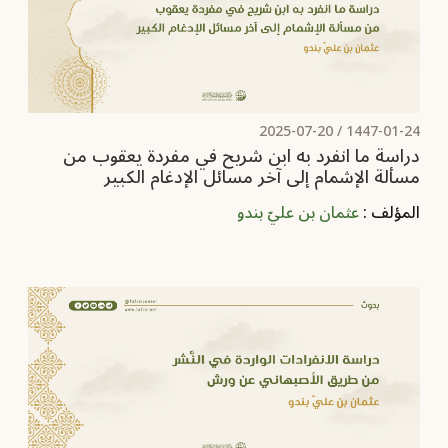
2025-07-20
1447-01-24 /
دراسة ما انفرد به ابن شريح في مفردة يعقوب من
مسألة الإشمام إلى آخر مسائل الإدغام الكبير
المؤلف :
عثمان بن عليّ بندو