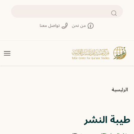
تجاوز إلى المحتوى الرئيسي
بحث
من نحن
تواصل معنا
مسار التنقل
الرئيسية
طيبة النشر