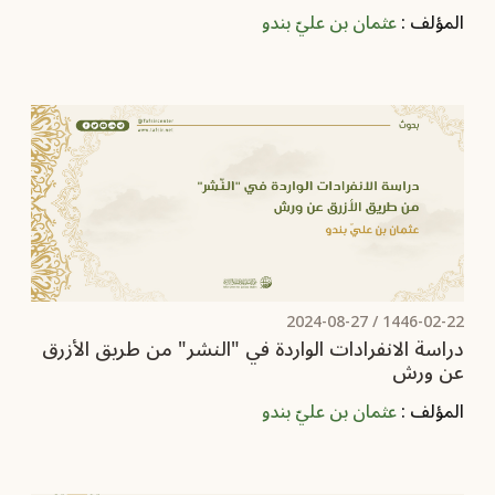
المؤلف :
عثمان بن عليّ بندو
2024-08-27
1446-02-22 /
دراسة الانفرادات الواردة في "النشر" من طريق الأزرق
عن ورش
المؤلف :
عثمان بن عليّ بندو