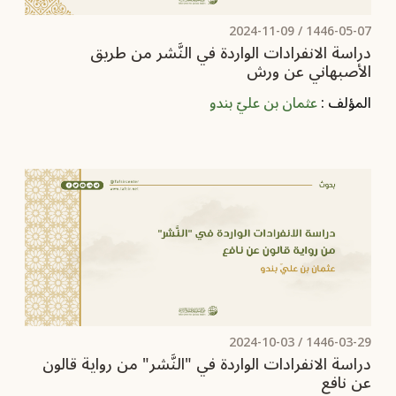
2024-11-09
1446-05-07 /
دراسة الانفرادات الواردة في النَّشر من طريق
الأصبهاني عن ورش
المؤلف :
عثمان بن عليّ بندو
2024-10-03
1446-03-29 /
دراسة الانفرادات الواردة في "النَّشر" من رواية قالون
عن نافع