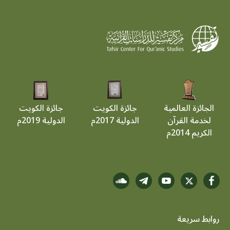
الجائزة العالمية
جائزة الكويت
جائزة الكويت
لخدمة القرآن
الدولية 2017م
الدولية 2019م
الكريم 2014م
روابط سريعة