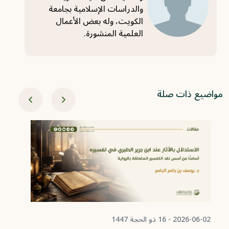
والدراسات الإسلامية بجامعة
الكويت، وله بعض الأعمال
العلمية المنشورة.
مواضيع ذات صلة
05-16
در
ال
2026-06-02 - 16 ذو الحجة 1447