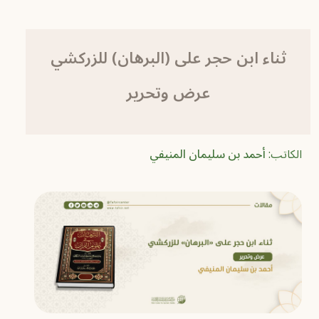
ثناء ابن حجر على (البرهان) للزركشي
‏عرض وتحرير‏
الكاتب:
أحمد بن سليمان المنيفي