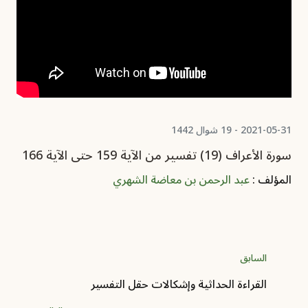
2021-05-31 - 19 شوال 1442
سورة الأعراف (19) تفسير من الآية 159 حتى الآية 166
المؤلف :
عبد الرحمن بن معاضة الشهري
السابق
القراءة الحداثية وإشكالات حقل التفسير