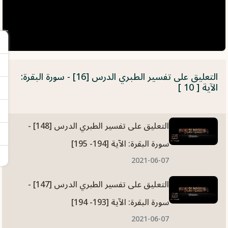
التعليق على تفسير الطبري الدرس [16] - سورة البقرة:
الآية [ 10 ]
التعليق على تفسير الطبري الدرس [148] -
سورة البقرة: الآية [194- 195]
2021-06-07
التعليق على تفسير الطبري الدرس [147] -
سورة البقرة: الآية [193- 194]
2021-06-07