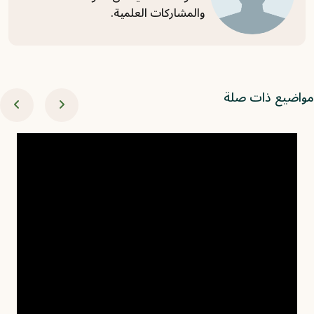
والمشاركات العلمية.
اضيع ذات صلة