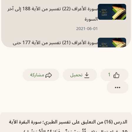
سورة الأعراف (22) تفسير من الآية 188 إلى آخر
السورة
2021-06-01
سورة الأعراف (21) تفسير من الآية 177 حتى
الآية 187
2021-06-01
1
تحميل
مشاركة
سورة الأعراف (20) تفسير من الآية 167 حتى
الآية 176
2021-05-31
سورة الأعراف (19) تفسير من الآية 159 حتى
الآية 166
الدرس (16) من التعليق على تفسير الطبري؛ سورة البقرة الآية
2021-05-31