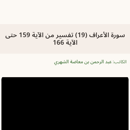
سورة الأعراف (19) تفسير من الآية 159 حتى
الآية 166
الكاتب:
عبد الرحمن بن معاضة الشهري