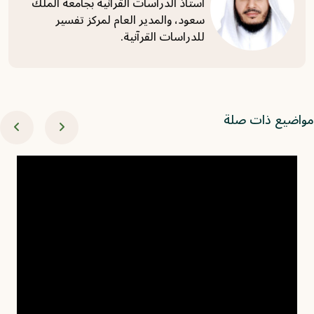
أستاذ الدراسات القرآنية بجامعة الملك
سعود، والمدير العام لمركز تفسير
للدراسات القرآنية.
اضيع ذات صلة