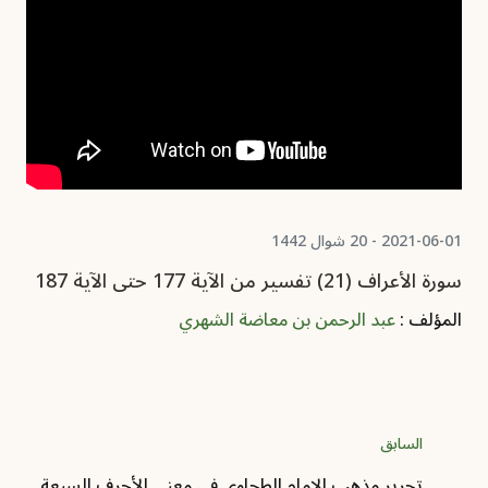
2021-06-01 - 20 شوال 1442
سورة الأعراف (21) تفسير من الآية 177 حتى الآية 187
المؤلف :
عبد الرحمن بن معاضة الشهري
السابق
تحرير مذهب الإمام الطحاوي في معنى الأحرف السبعة