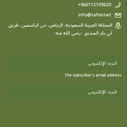
+966112109620
info@tafsir.net
المملكة العربية السعودية، الرياض، حي الياسمين، طريق
أبي بكر الصديق -رضي الله عنه-
The subscriber's email address.