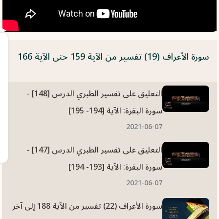
سورة الأعراف (19) تفسير من الآية 159 حتى الآية 166
التعليق على تفسير الطبري الدرس [148] -
سورة البقرة: الآية [194- 195]
2021-06-07
التعليق على تفسير الطبري الدرس [147] -
سورة البقرة: الآية [193- 194]
2021-06-07
سورة الأعراف (22) تفسير من الآية 188 إلى آخر