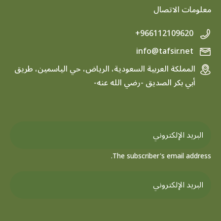
معلومات الاتصال
+966112109620
info@tafsir.net
المملكة العربية السعودية، الرياض، حي الياسمين، طريق
أبي بكر الصديق -رضي الله عنه-
The subscriber's email address.