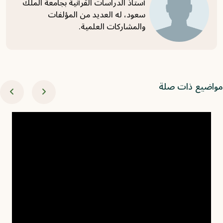
أستاذ الدراسات القرآنية بجامعة الملك
سعود، له العديد من المؤلفات
والمشاركات العلمية.
اضيع ذات صلة