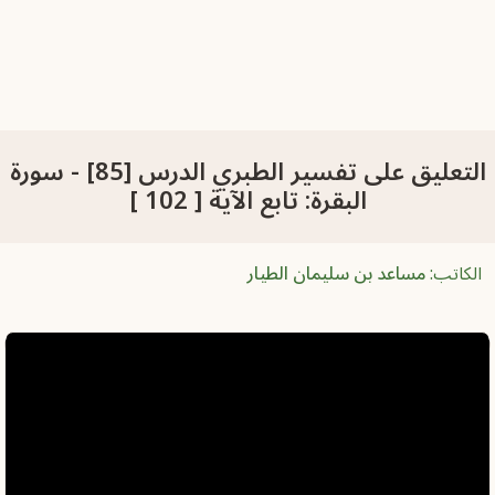
التعليق على تفسير الطبري الدرس [85] - سورة
البقرة: تابع الآية [ 102 ]
الكاتب:
مساعد بن سليمان الطيار