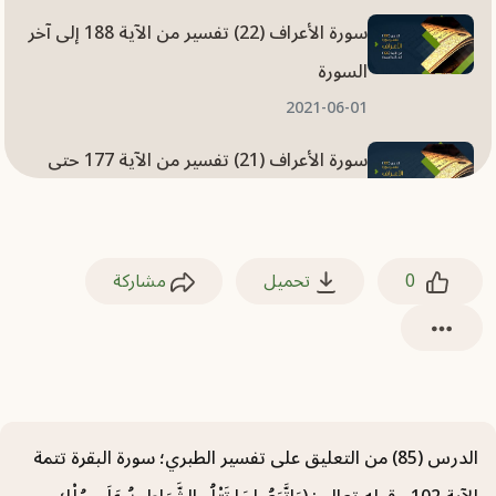
سورة الأعراف (22) تفسير من الآية 188 إلى آخر
السورة
2021-06-01
سورة الأعراف (21) تفسير من الآية 177 حتى
الآية 187
2021-06-01
0
تحميل
مشاركة
سورة الأعراف (20) تفسير من الآية 167 حتى
الآية 176
2021-05-31
سورة الأعراف (19) تفسير من الآية 159 حتى
الآية 166
الدرس (85) من التعليق على تفسير الطبري؛ سورة البقرة تتمة
2021-05-31