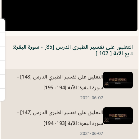
التعليق على تفسير الطبري الدرس [85] - سورة البقرة:
تابع الآية [ 102 ]
التعليق على تفسير الطبري الدرس [148] -
سورة البقرة: الآية [194- 195]
2021-06-07
التعليق على تفسير الطبري الدرس [147] -
سورة البقرة: الآية [193- 194]
2021-06-07