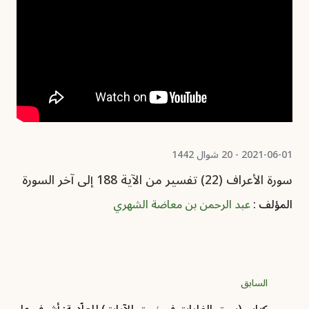
2021-06-01 - 20 شوال 1442
سورة الأعراف (22) تفسير من الآية 188 إلى آخر السورة
المؤلف :
عبد الرحمن بن معاضة الشهري
السابق