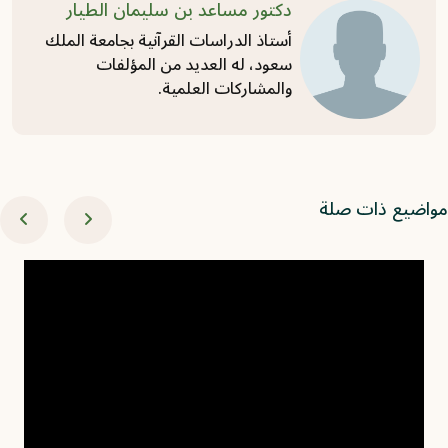
دكتور مساعد بن سليمان الطيار
أستاذ الدراسات القرآنية بجامعة الملك
سعود، له العديد من المؤلفات
والمشاركات العلمية.
اضيع ذات صلة