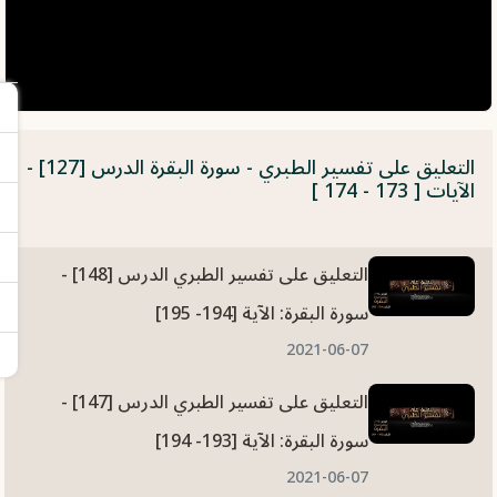
التعليق على تفسير الطبري - سورة البقرة الدرس [127] -
الآيات [ 173 - 174 ]
التعليق على تفسير الطبري الدرس [148] -
سورة البقرة: الآية [194- 195]
2021-06-07
التعليق على تفسير الطبري الدرس [147] -
سورة البقرة: الآية [193- 194]
2021-06-07