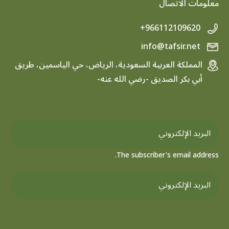
معلومات الاتصال
+966112109620
info@tafsir.net
المملكة العربية السعودية، الرياض، حي الياسمين، طريق
أبي بكر الصديق -رضي الله عنه-
The subscriber's email address.