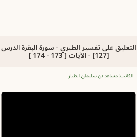
لتعليق على تفسير الطبري - سورة البقرة الدرس
[127] - الآيات [ 173 - 174 ]
الكاتب:
مساعد بن سليمان الطيار