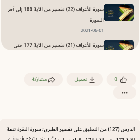
سورة الأعراف (22) تفسير من الآية 188 إلى آخر
السورة
2021-06-01
سورة الأعراف (21) تفسير من الآية 177 حتى
الآية 187
2021-06-01
0
تحميل
مشاركة
سورة الأعراف (20) تفسير من الآية 167 حتى
الآية 176
2021-05-31
سورة الأعراف (19) تفسير من الآية 159 حتى
الآية 166
الدرس (127) من التعليق على تفسير الطبري؛ سورة البقرة تتمة
2021-05-31