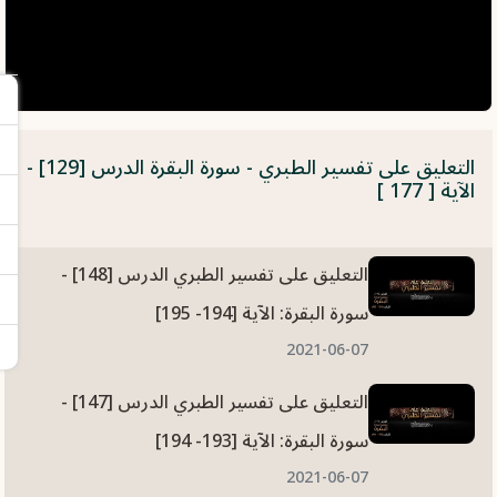
التعليق على تفسير الطبري - سورة البقرة الدرس [129] -
الآية [ 177 ]
التعليق على تفسير الطبري الدرس [148] -
سورة البقرة: الآية [194- 195]
2021-06-07
التعليق على تفسير الطبري الدرس [147] -
سورة البقرة: الآية [193- 194]
2021-06-07