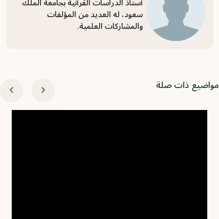
أستاذ الدراسات القرآنية بجامعة الملك
سعود، له العديد من المؤلفات
والمشاركات العلمية.
اضيع ذات صلة