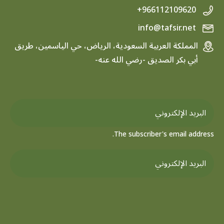
+966112109620
info@tafsir.net
المملكة العربية السعودية، الرياض، حي الياسمين، طريق
أبي بكر الصديق -رضي الله عنه-
The subscriber's email address.