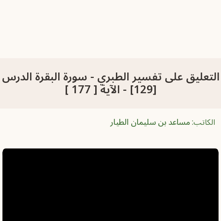
لتعليق على تفسير الطبري - سورة البقرة الدرس
[129] - الآية [ 177 ]
الكاتب:
مساعد بن سليمان الطيار