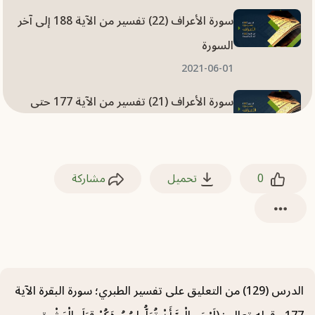
سورة الأعراف (22) تفسير من الآية 188 إلى آخر
السورة
2021-06-01
سورة الأعراف (21) تفسير من الآية 177 حتى
الآية 187
2021-06-01
0
تحميل
مشاركة
سورة الأعراف (20) تفسير من الآية 167 حتى
الآية 176
2021-05-31
سورة الأعراف (19) تفسير من الآية 159 حتى
الآية 166
الدرس (129) من التعليق على تفسير الطبري؛ سورة البقرة الآية
2021-05-31