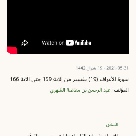
2021-05-31 - 19 شوال 1442
سورة الأعراف (19) تفسير من الآية 159 حتى الآية 166
المؤلف :
عبد الرحمن بن معاضة الشهري
السابق