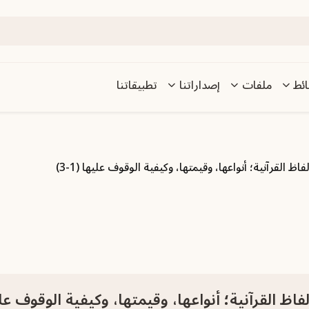
ئط
ملفات
إصداراتنا
تطبيقاتنا
اظ القرآنية؛ أنواعها، وقيمتها، وكيفية الوقوف عليها (1-3)
فاظ القرآنية؛ أنواعها، وقيمتها، وكيفية الوقوف عليها 