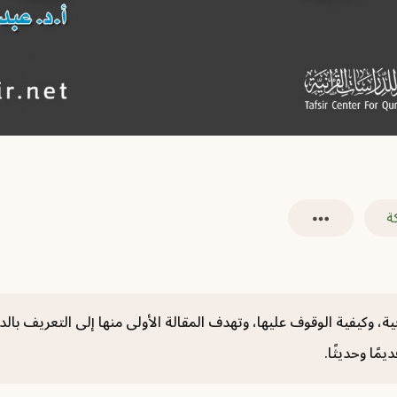
ة
ية، وكيفية الوقوف عليها، وتهدف المقالة الأولى منها إلى التعريف بالدل
مًا وحديثًا.