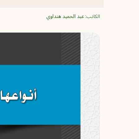
الكاتب:
عبد الحميد هنداوي