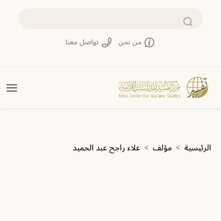
تجاوز إلى المحتوى الرئيسي
بحث
من نحن
تواصل معنا
مسار التنقل
الرئيسية
مؤلف
علاء راجح عبد الحميد