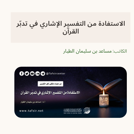
الاستفادة من التفسير الإشاري في تدبّر
القرآن
الكاتب:
مساعد بن سليمان الطيار