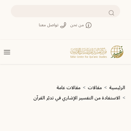
تجاوز إلى المحتوى الرئيسي
بحث
من نحن
تواصل معنا
مسار التنقل
الرئيسية
مقالات
مقالات عامة
الاستفادة من التفسير الإشاري في تدبّر القرآن