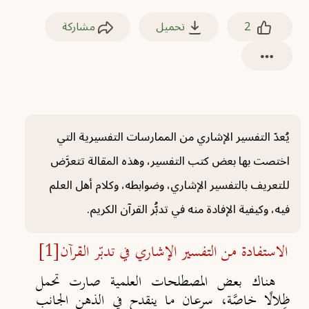
2
تحميل
مشاركة
يُعدّ التفسير الإشاري من الممارسات التفسيرية التي
اختصت بها بعض كتب التفسير، وهذه المقالة تتعرَّض
للتعريف بالتفسير الإشاري، وضوابطه، وكلام أهل العلم
فيه، وكيفية الإفادة منه في تدبُّر القرآن الكريم.
الاستفادة من التفسير الإشاري في تدبّر القرآن
[1]
هناك بعض المصطلحات العلمية صارت تحمل
ظِلالًا خاصَّة، سرعان ما ينقدح في الذهن الجانب