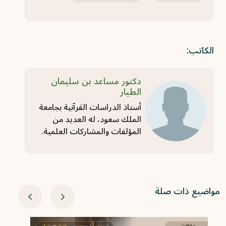
الكاتب:
دكتور مساعد بن سليمان
الطيار
أستاذ الدراسات القرآنية بجامعة
الملك سعود، له العديد من
المؤلفات والمشاركات العلمية.
مواضيع ذات صلة