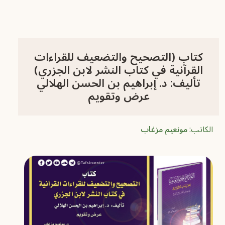
كتاب (التصحيح والتضعيف للقراءات
القرآنية في كتاب النشر لابن الجزري)
تأليف: د. إبراهيم بن الحسن الهلالي
عرض وتقويم
الكاتب:
مونعيم مزغاب