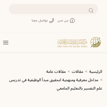
تجاوز إلى المحتوى الرئيسي
بحث
من نحن
تواصل معنا
مسار التنقل
الرئيسية
مقالات
مقالات عامة
مداخل معرفية ومنهجية لتحقيق مبدأ الوظيفية في تدريس
علم التفسير بالتعليم الجامعي