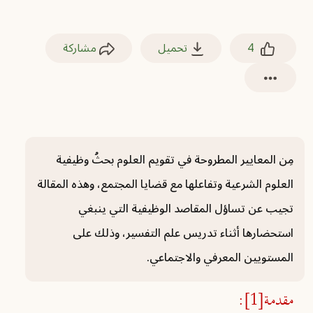
4
تحميل
مشاركة
مِن المعايير المطروحة في تقويم العلوم بحثُ وظيفية
العلوم الشرعية وتفاعلها مع قضايا المجتمع، وهذه المقالة
تجيب عن تساؤل المقاصد الوظيفية التي ينبغي
استحضارها أثناء تدريس علم التفسير، وذلك على
المستويين المعرفي والاجتماعي.
مقدمة
[1]
: