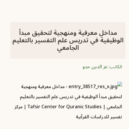
مداخل معرفية ومنهجية لتحقيق مبدأ
الوظيفية في تدريس علم التفسير بالتعليم
الجامعي
الكاتب:
عز الدين حدو