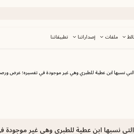
ئط
ملفات
إصداراتنا
تطبيقاتنا
تي نسبها ابن عطية للطبري وهي غير موجودة في تفسيره؛ عرض ورص
تي نسبها ابن عطية للطبري وهي غير موجودة ف