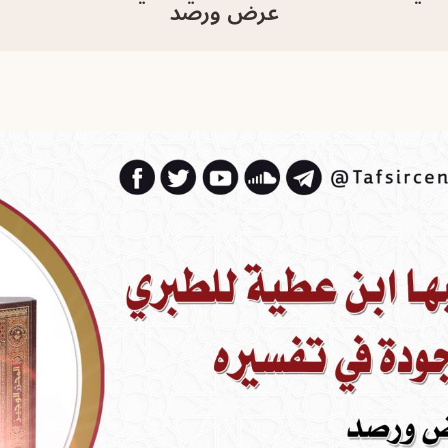
عرض ورصد