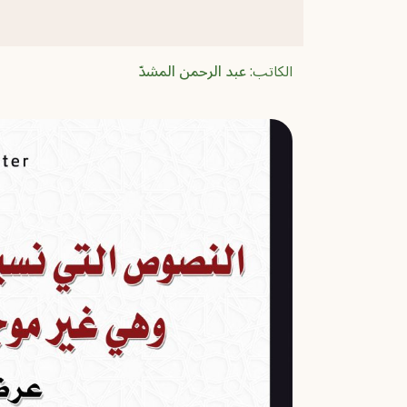
الكاتب:
عبد الرحمن المشدّ