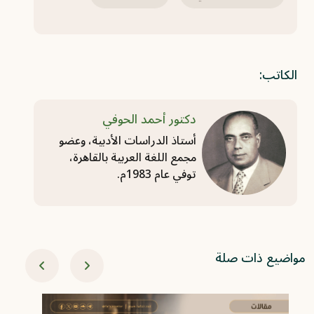
الكاتب:
دكتور أحمد الحوفي
أستاذ الدراسات الأدبية، وعضو
مجمع اللغة العربية بالقاهرة،
توفي عام 1983م.
مواضيع ذات صلة