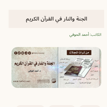
الجنة والنار في القرآن الكريم
الكاتب:
أحمد الحوفي