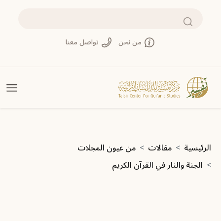
تجاوز إلى المحتوى الرئيسي
بحث
من نحن
تواصل معنا
مسار التنقل
الرئيسية
مقالات
من عيون المجلات
الجنة والنار في القرآن الكريم