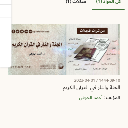
كل المواد (1)
مقالات (1)
2023-04-01
1444-09-10 /
الجنة والنار في القرآن الكريم
المؤلف :
أحمد الحوفي