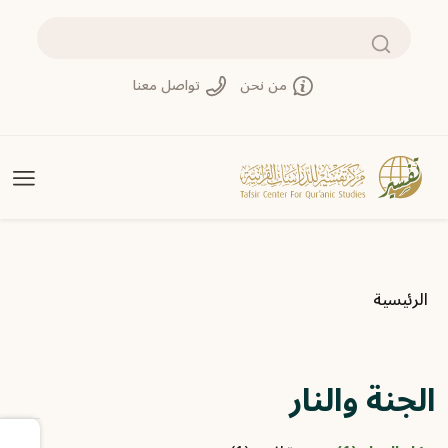
تجاوز إلى المحتوى الرئيسي
بحث
من نحن
تواصل معنا
مسار التنقل
الرئيسية
الجنة والنار