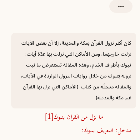
كان أكثر نزول القرآن بمكة والمدينة، إلا أن بعض الآيات
نزلت خارجهما، ومن الأماكن التي نزلت بها عدّة آيات:
تبوك بأطراف الشام، وهذه المقالة تستعرض ما ثبت
نزوله بتبوك من خلال روايات النزول الواردة في الآيات،
والمقالة مستلّة من كتاب: (الأماكن التي نزل بها القرآن
غير مكة والمدينة).
ما نزل من القرآن بتبوك
[1]
مدخل: التعريف بتبوك: