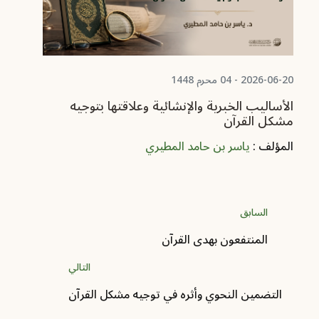
ال
2026-06-20 - 04 محرم 1448
الأساليب الخبرية والإنشائية وعلاقتها بتوجيه
مشكل القرآن
المؤلف :
ياسر بن حامد المطيري
السابق
المنتفعون بهدى القرآن
التالي
التضمين النحوي وأثره في توجيه مشكل القرآن