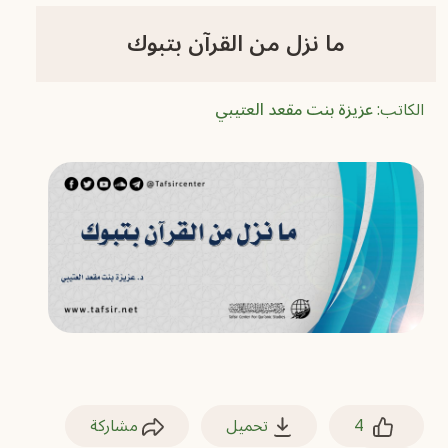
ما نزل من القرآن بتبوك
الكاتب:
عزيزة بنت مقعد العتيبي
4
تحميل
مشاركة