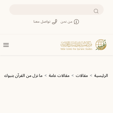
تجاوز إلى المحتوى الرئيسي
بحث
من نحن
تواصل معنا
مسار التنقل
الرئيسية
مقالات
مقالات عامة
ما نزل من القرآن بتبوك