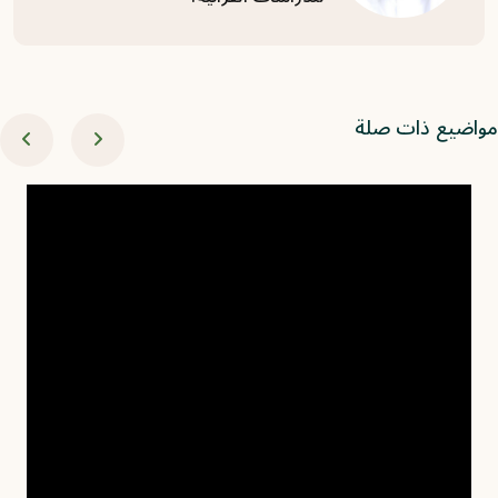
اضيع ذات صلة