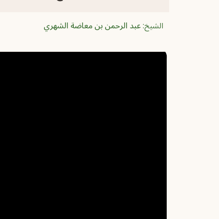
الشيخ:
عبد الرحمن بن معاضة الشهري