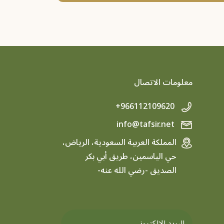
معلومات الاتصال
+966112109620
info@tafsir.net
المملكة العربية السعودية، الرياض،
حي الياسمين، طريق أبي بكر
الصديق -رضي الله عنه-