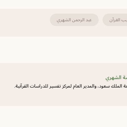
ب القرآن
عبد الرحمن الشهري
ضة الشهري
ة الملك سعود، والمدير العام لمركز تفسير للدراسات القرآنية.