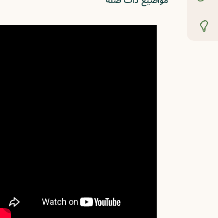
مواضيع ذات صلة