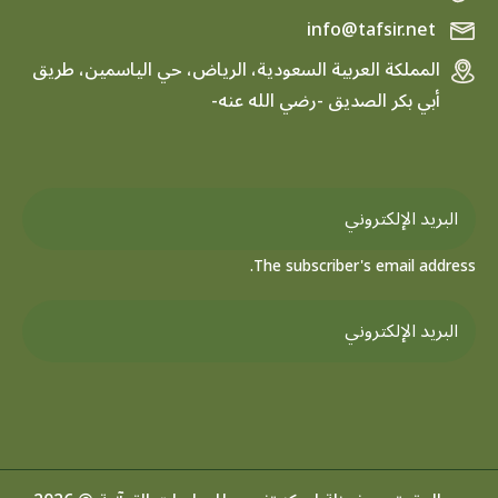
info@tafsir.net
المملكة العربية السعودية، الرياض، حي الياسمين، طريق
أبي بكر الصديق -رضي الله عنه-
The subscriber's email address.