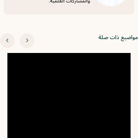
والمشاركات العلمية.
اضيع ذات صلة