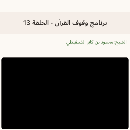
برنامج وقوف القرآن - الحلقة 13
الشيخ:
محمود بن كابر الشنقيطي