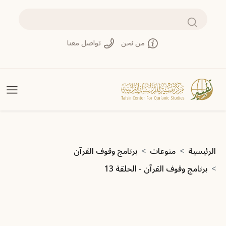
جاوز إلى المحتوى الرئيسي
بحث
من نحن
تواصل معنا
سار التنقل
الرئيسية
منوعات
برنامج وقوف القرآن
برنامج وقوف القرآن - الحلقة 13