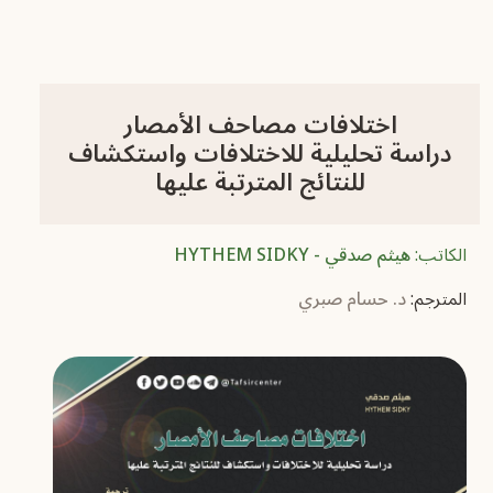
اختلافات مصاحف الأمصار
دراسة تحليلية للاختلافات واستكشاف
للنتائج المترتبة عليها
الكاتب:
هيثم صدقي - HYTHEM SIDKY
المترجم:
د. حسام صبري