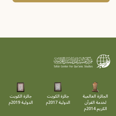
الجائزة العالمية
جائزة الكويت
جائزة الكويت
لخدمة القرآن
الدولية 2017م
الدولية 2019م
الكريم 2014م