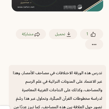
1
تحميل
مشاركة
تدرس هذه الورقة الاختلافات في مصاحف الأمصار، وهذا
عبر الاعتماد على المدونات التراثية في علم الرسم
والمصاحف، وكذلك على النتاجات الغربية المعاصرة
لدراسة مخطوطات القرآن المبكّرة، وتحاول عبر هذا رسْمَ
تصورٍ حول العلاقة بين هذه المصاحف، كما تبرز عددًا من